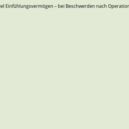
it viel Einfühlungsvermögen – bei Beschwerden nach Operat