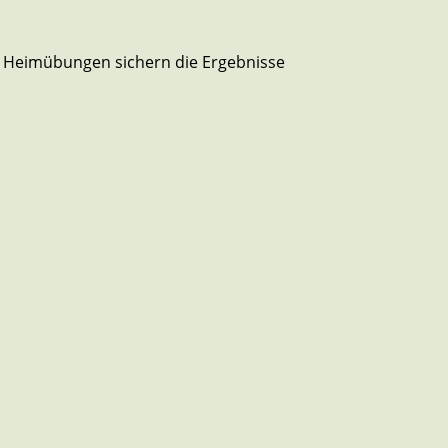
ze Heimübungen sichern die Ergebnisse