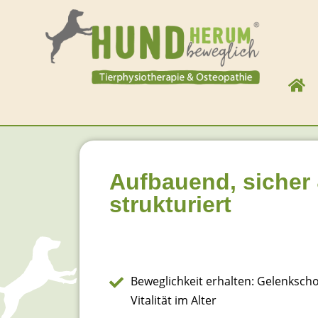
Aufbauend, sicher
strukturiert
Beweglichkeit erhalten: Gelenksc
Vitalität im Alter