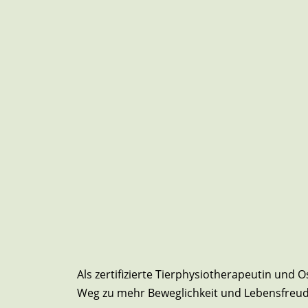
Als zertifizierte Tierphysiotherapeutin und 
Weg zu mehr Beweglichkeit und Lebensfreud