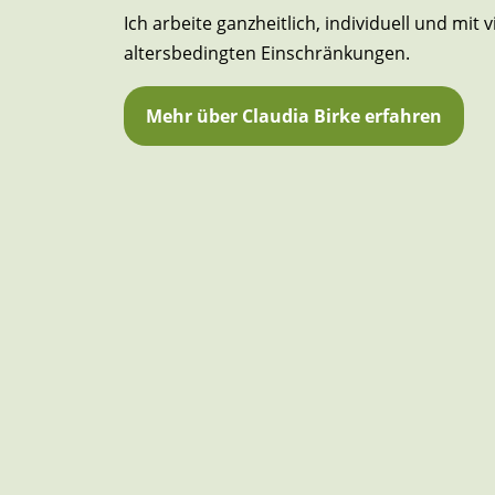
Ich arbeite ganzheitlich, individuell und m
altersbedingten Einschränkungen.
Mehr über Claudia Birke erfahren