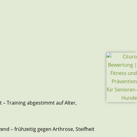
– Training abgestimmt auf Alter,
end – frühzeitig gegen Arthrose, Steifheit