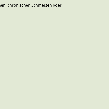
ionen, chronischen Schmerzen oder