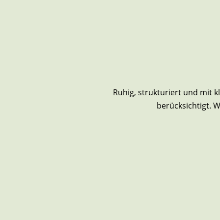
Ruhig, strukturiert und mit 
berücksichtigt. W