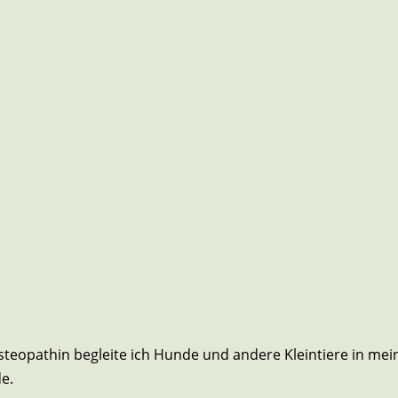
Osteopathin begleite ich Hunde und andere Kleintiere in mei
e.