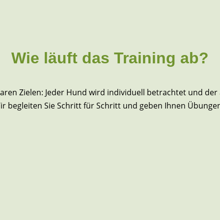
Wie läuft das Training ab?
klaren Zielen: Jeder Hund wird individuell betrachtet und de
ir begleiten Sie Schritt für Schritt und geben Ihnen Übunge