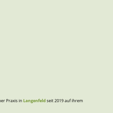
ner Praxis in
Langenfeld
seit 2019 auf ihrem