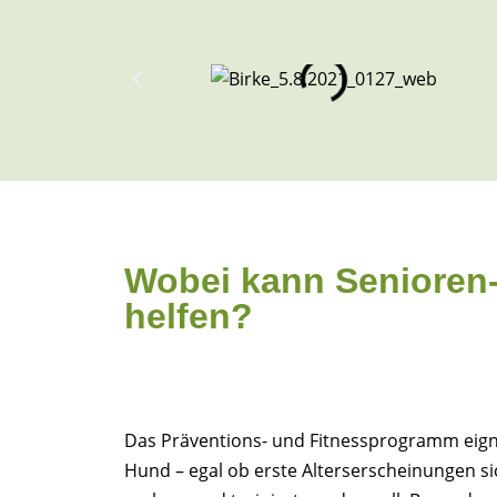
Wobei kann Senioren-
helfen?
Das Präventions- und Fitnessprogramm eigne
Hund – egal ob erste Alterserscheinungen si