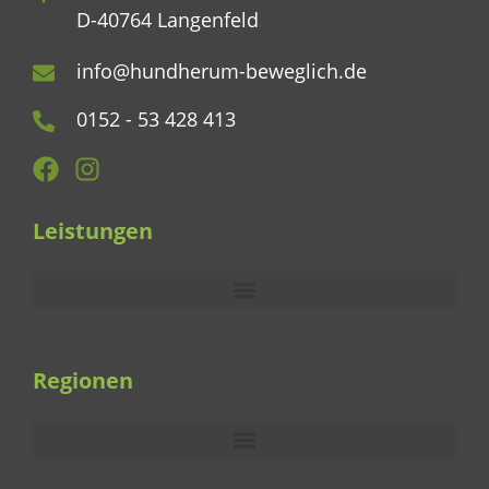
D-40764 Langenfeld
info@hundherum-beweglich.de
0152 - 53 428 413
Leistungen
Regionen