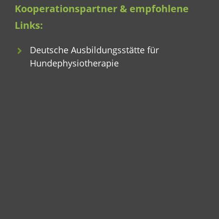
Kooperationspartner & empfohlene
Links:
Deutsche Ausbildungsstätte für
Hundephysiotherapie