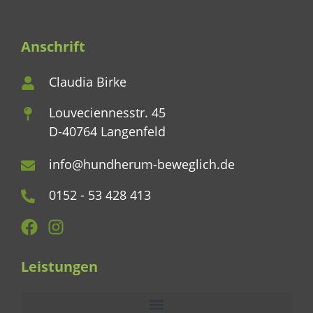
Anschrift
Claudia Birke
Louveciennesstr. 45
D-40764 Langenfeld
info@hundherum-beweglich.de
0152 - 53 428 413
Leistungen