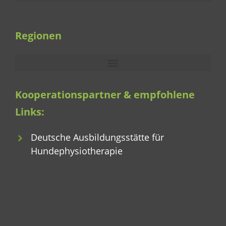
Regionen
Kooperationspartner & empfohlene
Links:
Deutsche Ausbildungsstätte für
Hundephysiotherapie