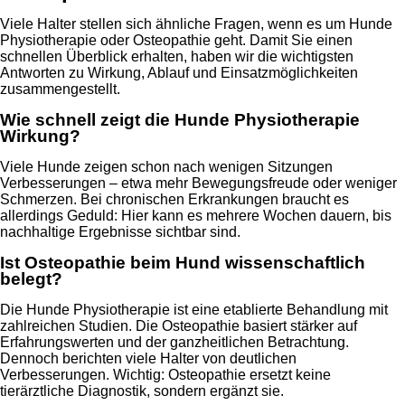
Viele Halter stellen sich ähnliche Fragen, wenn es um Hunde
Physiotherapie oder Osteopathie geht. Damit Sie einen
schnellen Überblick erhalten, haben wir die wichtigsten
Antworten zu Wirkung, Ablauf und Einsatzmöglichkeiten
zusammengestellt.
Wie schnell zeigt die Hunde Physiotherapie
Wirkung?
Viele Hunde zeigen schon nach wenigen Sitzungen
Verbesserungen – etwa mehr Bewegungsfreude oder weniger
Schmerzen. Bei chronischen Erkrankungen braucht es
allerdings Geduld: Hier kann es mehrere Wochen dauern, bis
nachhaltige Ergebnisse sichtbar sind.
Ist Osteopathie beim Hund wissenschaftlich
belegt?
Die Hunde Physiotherapie ist eine etablierte Behandlung mit
zahlreichen Studien. Die Osteopathie basiert stärker auf
Erfahrungswerten und der ganzheitlichen Betrachtung.
Dennoch berichten viele Halter von deutlichen
Verbesserungen. Wichtig: Osteopathie ersetzt keine
tierärztliche Diagnostik, sondern ergänzt sie.