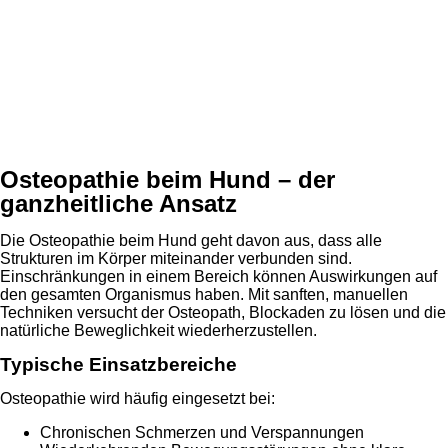
Osteopathie beim Hund – der
ganzheitliche Ansatz
Die Osteopathie beim Hund geht davon aus, dass alle
Strukturen im Körper miteinander verbunden sind.
Einschränkungen in einem Bereich können Auswirkungen auf
den gesamten Organismus haben. Mit sanften, manuellen
Techniken versucht der Osteopath, Blockaden zu lösen und die
natürliche Beweglichkeit wiederherzustellen.
Typische Einsatzbereiche
Osteopathie wird häufig eingesetzt bei:
Chronischen Schmerzen und Verspannungen