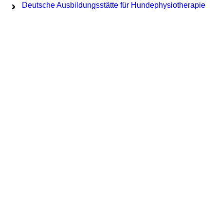
Deutsche Ausbildungsstätte für Hundephysiotherapie