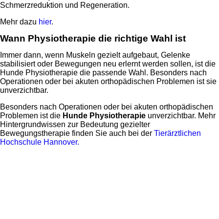
Schmerzreduktion und Regeneration.
Mehr dazu
hier
.
Wann Physiotherapie die richtige Wahl ist
Immer dann, wenn Muskeln gezielt aufgebaut, Gelenke
stabilisiert oder Bewegungen neu erlernt werden sollen, ist die
Hunde Physiotherapie die passende Wahl. Besonders nach
Operationen oder bei akuten orthopädischen Problemen ist sie
unverzichtbar.
Besonders nach Operationen oder bei akuten orthopädischen
Problemen ist die
Hunde Physiotherapie
unverzichtbar. Mehr
Hintergrundwissen zur Bedeutung gezielter
Bewegungstherapie finden Sie auch bei der
Tierärztlichen
Hochschule Hannover.