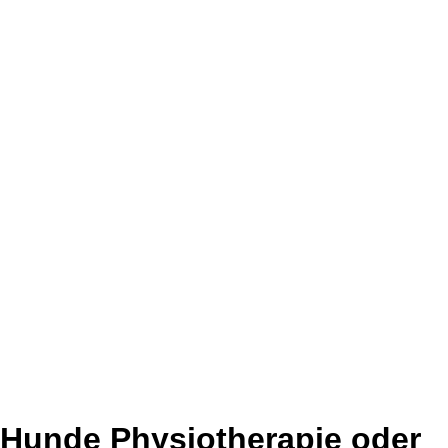
Hunde Physiotherapie oder