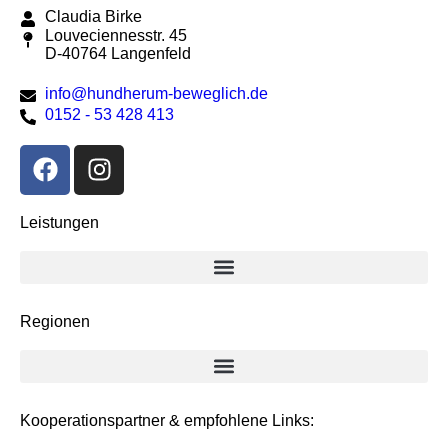
Claudia Birke
Louveciennesstr. 45
D-40764 Langenfeld
info@hundherum-beweglich.de
0152 - 53 428 413
Leistungen
Regionen
Kooperationspartner & empfohlene Links: