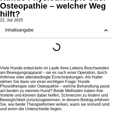
Osteopathie – welcher Weg
hilft?
22. Juli 2025
Inhaltsangabe
Viele Hunde entwickeln im Laufe ihres Lebens Beschwerden
am Bewegungsapparat – sei es nach einer Operation, durch
Arthrose oder altersbedingte Einschränkungen. Als Halter
stehen Sie dann vor einer wichtigen Frage: Hunde
Physiotherapie oder Osteopathie – welche Behandlung passt
am besten zu meinem Hund? Beide Methoden haben ihre
Vorteile und können dabei helfen, Schmerzen zu lindern und
Beweglichkeit zurückzugewinnen. In diesem Beitrag erfahren
Sie, wie beide Therapieformen wirken, wann sie sinnvoll sind
und worin die Unterschiede liegen.