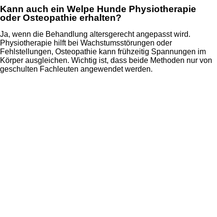
Kann auch ein Welpe Hunde Physiotherapie
oder Osteopathie erhalten?
Ja, wenn die Behandlung altersgerecht angepasst wird.
Physiotherapie hilft bei Wachstumsstörungen oder
Fehlstellungen, Osteopathie kann frühzeitig Spannungen im
Körper ausgleichen. Wichtig ist, dass beide Methoden nur von
geschulten Fachleuten angewendet werden.