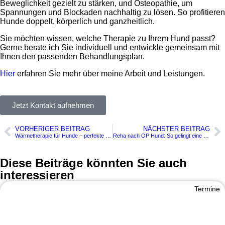
Beweglichkeit gezielt zu stärken, und Osteopathie, um
Spannungen und Blockaden nachhaltig zu lösen. So profitieren
Hunde doppelt, körperlich und ganzheitlich.
Sie möchten wissen, welche Therapie zu Ihrem Hund passt?
Gerne berate ich Sie individuell und entwickle gemeinsam mit
Ihnen den passenden Behandlungsplan.
Hier
erfahren Sie mehr über meine Arbeit und Leistungen.
Jetzt Kontakt aufnehmen
VORHERIGER BEITRAG
NÄCHSTER BEITRAG
Wärmetherapie für Hunde – perfekte Ergänzung für das Heimtraining
Reha nach OP Hund: So gelingt eine unterstützende Genesung
Diese Beiträge könnten Sie auch
interessieren
Termine