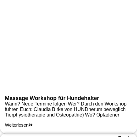
Massage Workshop für Hundehalter
Wann? Neue Termine folgen Wer? Durch den Workshop
führen Euch: Claudia Birke von HUNDherum beweglich
Tierphysiotherapie und Osteopathie) Wo? Opladener
Weiterlesen