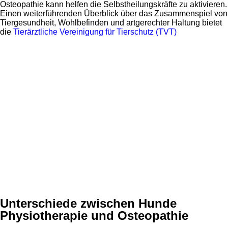
Osteopathie kann helfen die Selbstheilungskräfte zu aktivieren.
Einen weiterführenden Überblick über das Zusammenspiel von
Tiergesundheit, Wohlbefinden und artgerechter Haltung bietet
die
Tierärztliche Vereinigung für Tierschutz (TVT)
Unterschiede zwischen Hunde
Physiotherapie und Osteopathie