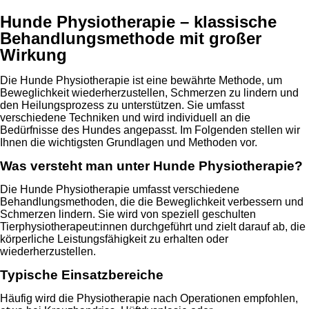
Hunde Physiotherapie – klassische
Behandlungsmethode mit großer
Wirkung
Die Hunde Physiotherapie ist eine bewährte Methode, um
Beweglichkeit wiederherzustellen, Schmerzen zu lindern und
den Heilungsprozess zu unterstützen. Sie umfasst
verschiedene Techniken und wird individuell an die
Bedürfnisse des Hundes angepasst. Im Folgenden stellen wir
Ihnen die wichtigsten Grundlagen und Methoden vor.
Was versteht man unter Hunde Physiotherapie?
Die Hunde Physiotherapie umfasst verschiedene
Behandlungsmethoden, die die Beweglichkeit verbessern und
Schmerzen lindern. Sie wird von speziell geschulten
Tierphysiotherapeut:innen durchgeführt und zielt darauf ab, die
körperliche Leistungsfähigkeit zu erhalten oder
wiederherzustellen.
Typische Einsatzbereiche
Häufig wird die Physiotherapie nach Operationen empfohlen,