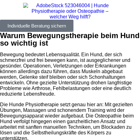
Individuelle Beratung sichern
Warum Bewegungstherapie beim Hund
so wichtig ist
Bewegung bedeutet Lebensqualität. Ein Hund, der sich
schmerzfrei und frei bewegen kann, ist ausgeglichener und
gesünder. Operationen, Verletzungen oder Erkrankungen
können allerdings dazu führen, dass Muskeln abgebaut
werden, Gelenke steif bleiben oder sich Schonhaltungen
entwickeln. Ohne gezielte Unterstützung drohen langfristige
Probleme wie Arthrose, Fehlbelastungen oder eine deutlich
reduzierte Lebensfreude.
Die Hunde Physiotherapie setzt genau hier an: Mit gezielten
Übungen, Massagen und schonendem Training wird der
Bewegungsapparat wieder aufgebaut. Die Osteopathie beim
Hund verfolgt hingegen einen ganzheitlichen Ansatz und
arbeitet mit sanften manuellen Techniken, um Blockaden zu
lösen und die Selbstheilungskräfte des Körpers zu
unterstützen.