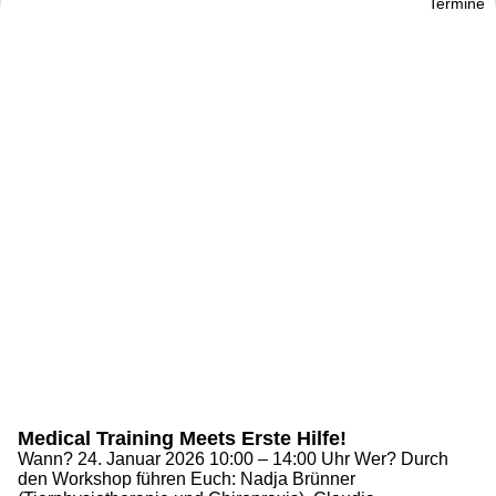
Termine
Medical Training Meets Erste Hilfe!
Wann? 24. Januar 2026 10:00 – 14:00 Uhr Wer? Durch
den Workshop führen Euch: Nadja Brünner