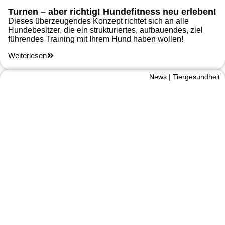
Turnen – aber richtig! Hundefitness neu erleben!
Dieses überzeugendes Konzept richtet sich an alle
Hundebesitzer, die ein strukturiertes, aufbauendes, ziel
führendes Training mit Ihrem Hund haben wollen!
Weiterlesen
News
|
Tiergesundheit