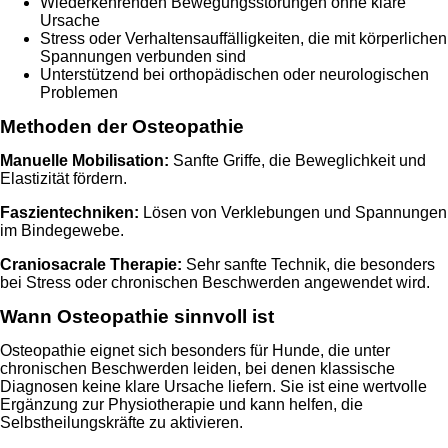
Wiederkehrenden Bewegungsstörungen ohne klare
Ursache
Stress oder Verhaltensauffälligkeiten, die mit körperlichen
Spannungen verbunden sind
Unterstützend bei orthopädischen oder neurologischen
Problemen
Methoden der Osteopathie
Manuelle Mobilisation:
Sanfte Griffe, die Beweglichkeit und
Elastizität fördern.
Faszientechniken:
Lösen von Verklebungen und Spannungen
im Bindegewebe.
Craniosacrale Therapie:
Sehr sanfte Technik, die besonders
bei Stress oder chronischen Beschwerden angewendet wird.
Wann Osteopathie sinnvoll ist
Osteopathie eignet sich besonders für Hunde, die unter
chronischen Beschwerden leiden, bei denen klassische
Diagnosen keine klare Ursache liefern. Sie ist eine wertvolle
Ergänzung zur Physiotherapie und kann helfen, die
Selbstheilungskräfte zu aktivieren.