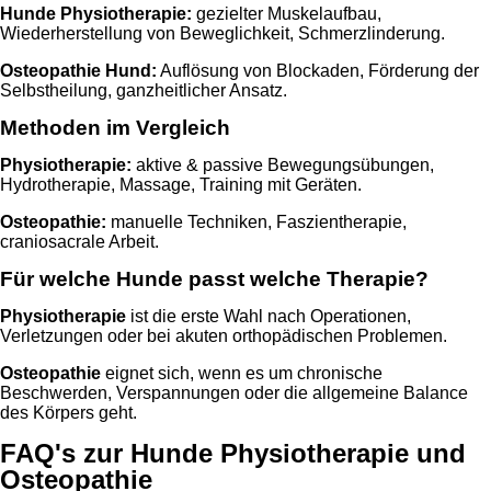
Hunde Physiotherapie:
gezielter Muskelaufbau,
Wiederherstellung von Beweglichkeit, Schmerzlinderung.
Osteopathie Hund:
Auflösung von Blockaden, Förderung der
Selbstheilung, ganzheitlicher Ansatz.
Methoden im Vergleich
Physiotherapie:
aktive & passive Bewegungsübungen,
Hydrotherapie, Massage, Training mit Geräten.
Osteopathie:
manuelle Techniken, Faszientherapie,
craniosacrale Arbeit.
Für welche Hunde passt welche Therapie?
Physiotherapie
ist die erste Wahl nach Operationen,
Verletzungen oder bei akuten orthopädischen Problemen.
Osteopathie
eignet sich, wenn es um chronische
Beschwerden, Verspannungen oder die allgemeine Balance
des Körpers geht.
FAQ's zur Hunde Physiotherapie und
Osteopathie